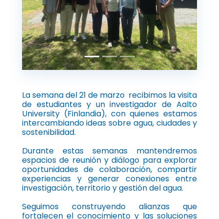
Anterior
Siguien
La semana del 21 de marzo recibimos la visita
de estudiantes y un investigador de Aalto
University (Finlandia), con quienes estamos
intercambiando ideas sobre agua, ciudades y
sostenibilidad.
Durante estas semanas mantendremos
espacios de reunión y diálogo para explorar
oportunidades de colaboración, compartir
experiencias y generar conexiones entre
investigación, territorio y gestión del agua.
Seguimos construyendo alianzas que
fortalecen el conocimiento y las soluciones