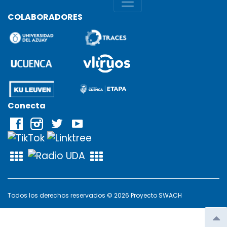
COLABORADORES
Conecta
Todos los derechos reservados © 2026 Proyecto SWACH