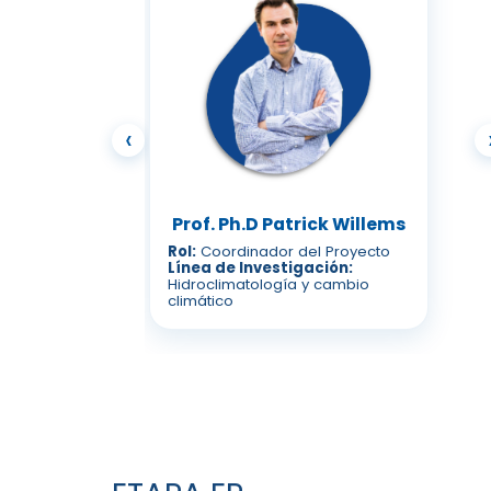
‹
Prof. Ph.D Patrick Willems
Rol:
Coordinador del Proyecto
Línea de Investigación:
Hidroclimatología y cambio
climático