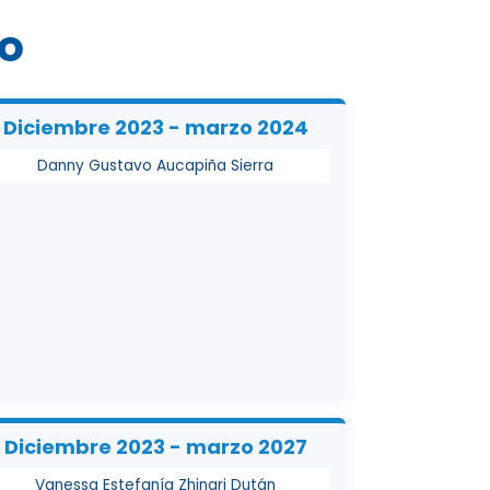
do
Diciembre 2023 - marzo 2024
Danny Gustavo Aucapiña Sierra
Diciembre 2023 - marzo 2027
Vanessa Estefanía Zhingri Dután