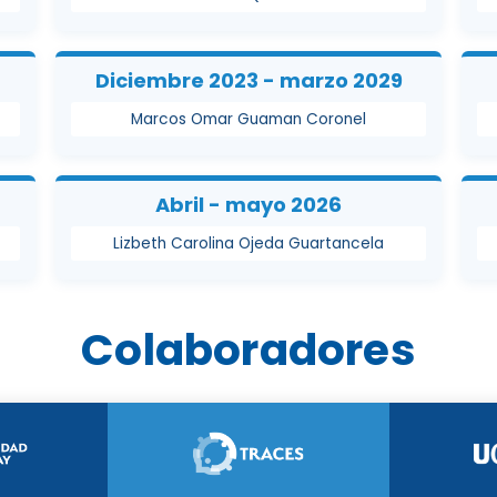
Diciembre 2023 - marzo 2029
Marcos Omar Guaman Coronel
Abril - mayo 2026
Lizbeth Carolina Ojeda Guartancela
Colaboradores