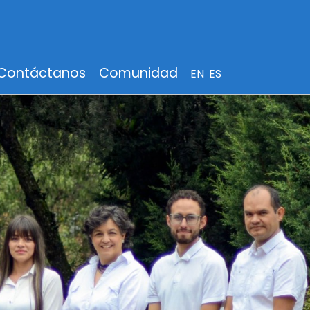
Contáctanos
Comunidad
EN
ES