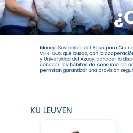
¿
Manejo Sostenible del Agua para Cuenc
VLIR-UOS que busca, con la cooperación
y Universidad del Azuay, conocer la dis
conocer los hábitos de consumo de ag
permitan garantizar una provisión segur
KU LEUVEN