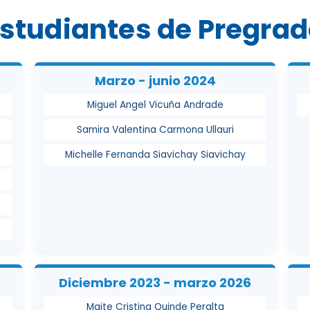
studiantes de Pregra
Marzo - junio 2024
Miguel Angel Vicuña Andrade
Samira Valentina Carmona Ullauri
Michelle Fernanda Siavichay Siavichay
Diciembre 2023 - marzo 2026
Maite Cristina Quinde Peralta