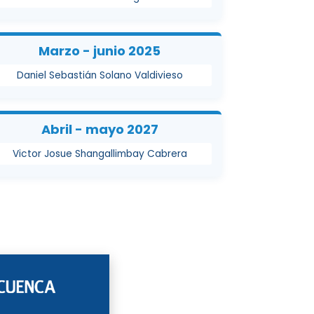
Marzo - junio 2025
Daniel Sebastián Solano Valdivieso
Abril - mayo 2027
Victor Josue Shangallimbay Cabrera