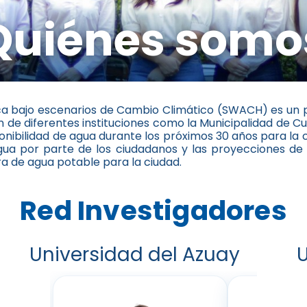
Quiénes somo
a bajo escenarios de Cambio Climático (SWACH) es un 
 de diferentes instituciones como la Municipalidad de 
ponibilidad de agua durante los próximos 30 años para la
ua por parte de los ciudadanos y las proyecciones de 
a de agua potable para la ciudad.
Red Investigadores
Universidad del Azuay