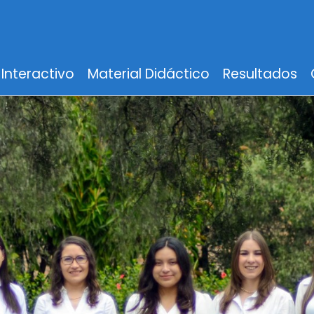
Interactivo
Material Didáctico
Resultados