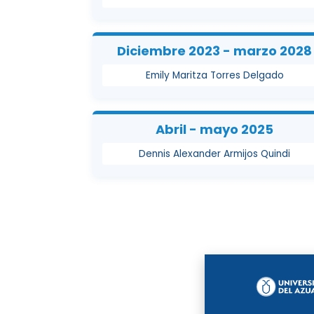
Diciembre 2023 - marzo 2028
Emily Maritza Torres Delgado
Abril - mayo 2025
Dennis Alexander Armijos Quindi